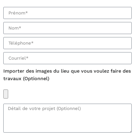
Importer des images du lieu que vous voulez faire des
travaux (Optionnel)