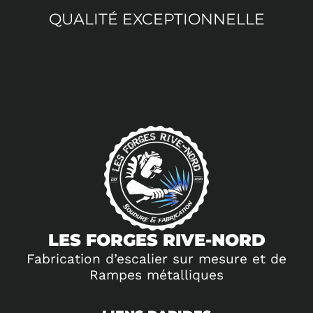
QUALITÉ EXCEPTIONNELLE
LES FORGES RIVE-NORD
Fabrication d’escalier sur mesure et de
Rampes métalliques