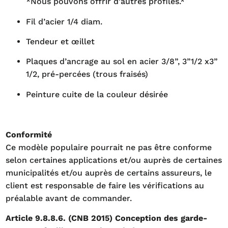
*Nous pouvons offrir d’autres profilés.*
Fil d’acier 1/4 diam.
Tendeur et œillet
Plaques d’ancrage au sol en acier 3/8”, 3”1/2 x3”
1/2, pré-percées (trous fraisés)
Peinture cuite de la couleur désirée
Conformité
Ce modèle populaire pourrait ne pas être conforme
selon certaines applications et/ou auprès de certaines
municipalités et/ou auprès de certains assureurs, le
client est responsable de faire les vérifications au
préalable avant de commander.
Article 9.8.8.6. (CNB 2015) Conception des garde-