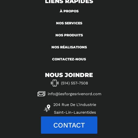
LIENS RAPIDES
À PROPOS
NOS SERVICES
NOS PRODUITS
NOS RÉALISATIONS
CONTACTEZ-NOUS
NOUS JOINDRE
(514) 557-7508
info@lesforgesrivenord.com
204 Rue De L'Industrie
Saint-Lin-Laurentides
CONTACT