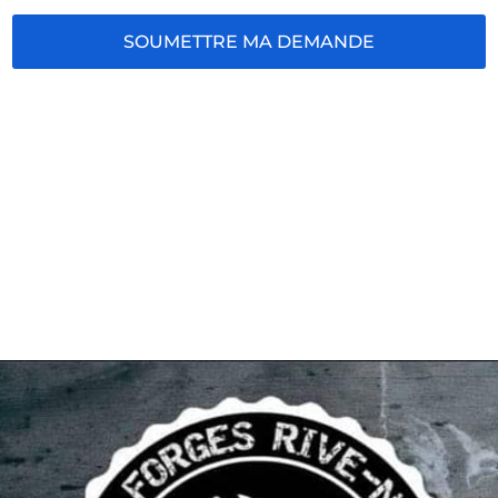
SOUMETTRE MA DEMANDE