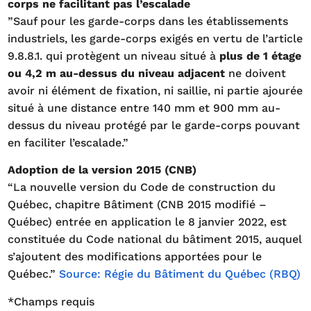
corps ne facilitant pas l’escalade
”Sauf pour les garde-corps dans les établissements
industriels, les garde-corps exigés en vertu de l’article
9.8.8.1. qui protègent un niveau situé à
plus de 1 étage
ou 4,2 m au-dessus du niveau adjacent
ne doivent
avoir ni élément de fixation, ni saillie, ni partie ajourée
situé à une distance entre 140 mm et 900 mm au-
dessus du niveau protégé par le garde-corps pouvant
en faciliter l’escalade.”
Adoption de la version 2015 (CNB)
“La nouvelle version du Code de construction du
Québec, chapitre Bâtiment (CNB 2015 modifié –
Québec) entrée en application le 8 janvier 2022, est
constituée du Code national du bâtiment 2015, auquel
s’ajoutent des modifications apportées pour le
Québec.”
Source: Régie du Bâtiment du Québec (RBQ)
*Champs requis